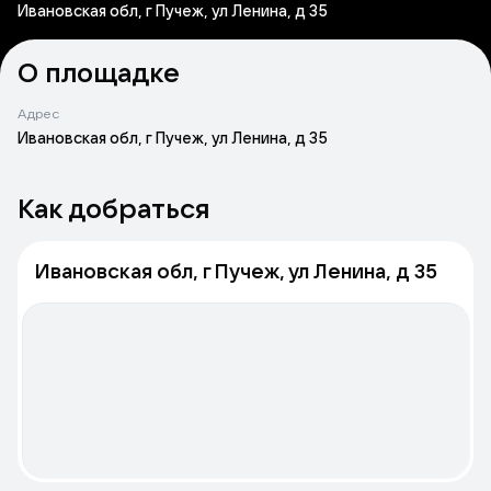
Ивановская обл, г Пучеж, ул Ленина, д 35
О площадке
Адрес
Ивановская обл, г Пучеж, ул Ленина, д 35
Как добраться
Ивановская обл, г Пучеж, ул Ленина, д 35