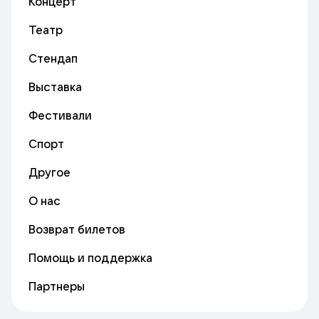
Концерт
Театр
Стендап
Выставка
Фестивали
Спорт
Другое
О нас
Возврат билетов
Помощь и поддержка
Партнеры