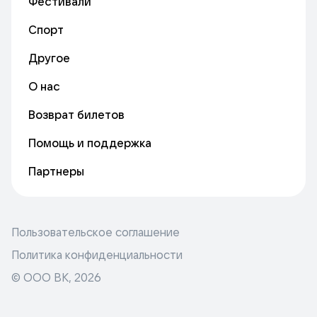
Фестивали
Спорт
Другое
О нас
Возврат билетов
Помощь и поддержка
Партнеры
Пользовательское соглашение
Политика конфиденциальности
© ООО ВК,
2026