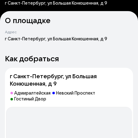
г Санкт-Петербург, ул Большая Конюшенная, д 9
О площадке
Адрес
г Санкт-Петербург, ул Большая Конюшенная, д 9
Как добраться
г Санкт-Петербург, ул Большая
Конюшенная, д 9
Адмиралтейская
Невский Проспект
Гостиный Двор