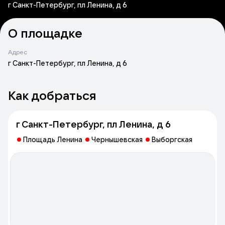
г Санкт-Петербург, пл Ленина, д 6
О площадке
Адрес
г Санкт-Петербург, пл Ленина, д 6
Как добраться
г Санкт-Петербург, пл Ленина, д 6
Площадь Ленина
Чернышевская
Выборгская