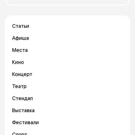
Статьи
Афиша
Места
Кино
Концерт
Театр
Стендап
Выставка
Фестивали
Спорт