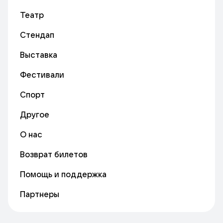
Театр
Стендап
Выставка
Фестивали
Спорт
Другое
О нас
Возврат билетов
Помощь и поддержка
Партнеры