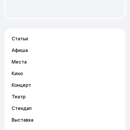
Статьи
Афиша
Места
Кино
Концерт
Театр
Стендап
Выставка