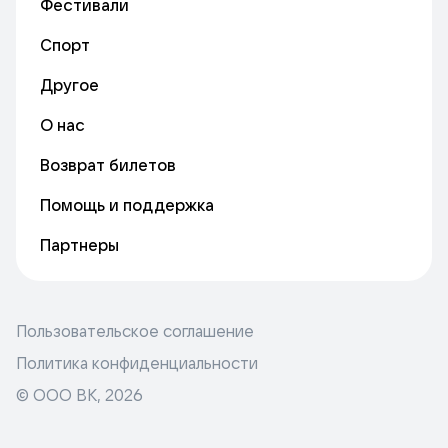
Фестивали
Спорт
Другое
О нас
Возврат билетов
Помощь и поддержка
Партнеры
Пользовательское соглашение
Политика конфиденциальности
© ООО ВК,
2026