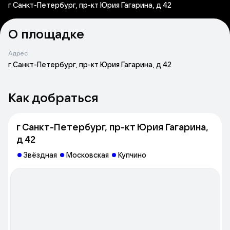
г Санкт-Петербург, пр-кт Юрия Гагарина, д 42
О площадке
Адрес
г Санкт-Петербург, пр-кт Юрия Гагарина, д 42
Как добраться
г Санкт-Петербург, пр-кт Юрия Гагарина,
д 42
Звёздная
Московская
Купчино