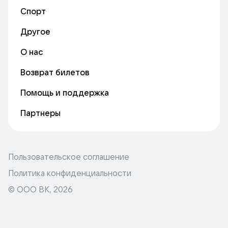
Спорт
Другое
О нас
Возврат билетов
Помощь и поддержка
Партнеры
Пользовательское соглашение
Политика конфиденциальности
© ООО ВК,
2026