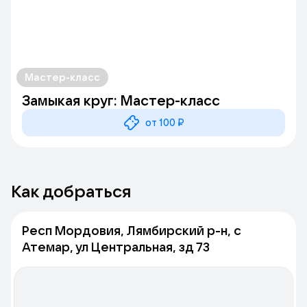
Мастер-класс
Замыкая круг: Мастер-класс
от 100 ₽
Как добраться
Респ Мордовия, Лямбирский р-н, с
Атемар, ул Центральная, зд 73