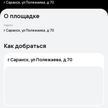
г Саранск, ул Полежаева, д 70
О площадке
Адрес
г Саранск, ул Полежаева, д 70
Как добраться
г Саранск, ул Полежаева, д 70