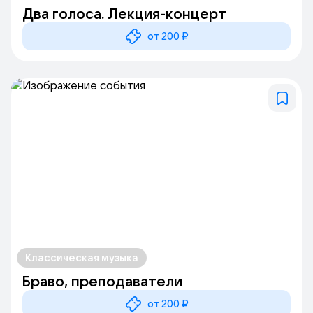
Два голоса. Лекция-концерт
от 200 ₽
Классическая музыка
Браво, преподаватели
от 200 ₽