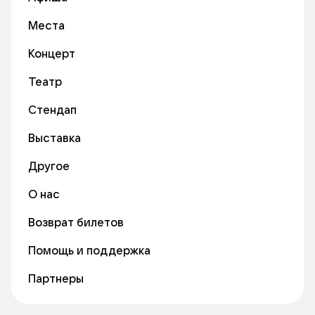
Места
Концерт
Театр
Стендап
Выставка
Другое
О нас
Возврат билетов
Помощь и поддержка
Партнеры