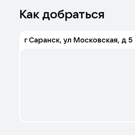
Как добраться
г Саранск, ул Московская, д 5