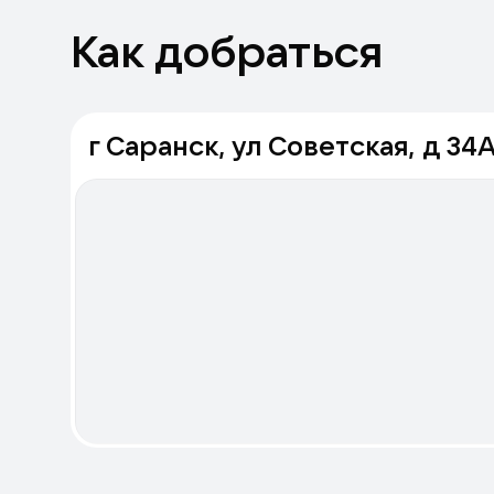
Как добраться
г Саранск, ул Советская, д 34