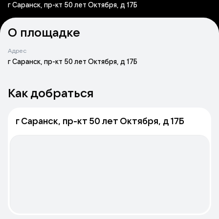
г Саранск, пр-кт 50 лет Октября, д 17Б
О площадке
Адрес
г Саранск, пр-кт 50 лет Октября, д 17Б
Как добраться
г Саранск, пр-кт 50 лет Октября, д 17Б