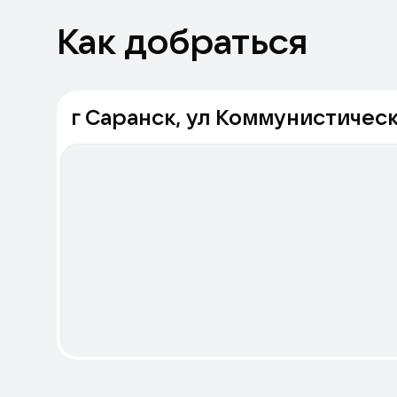
Как добраться
г Саранск, ул Коммунистическа