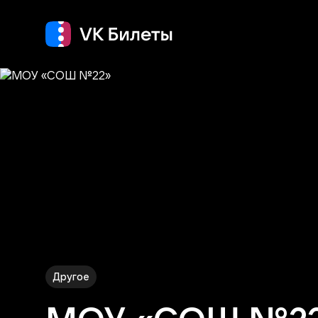
Концерт
Театр
Другое