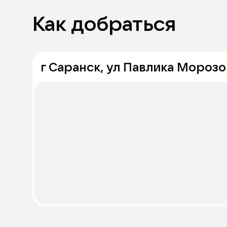
Как добраться
г Саранск, ул Павлика Морозов