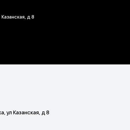
 Казанская, д 8
, ул Казанская, д 8