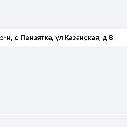
н, с Пензятка, ул Казанская, д 8