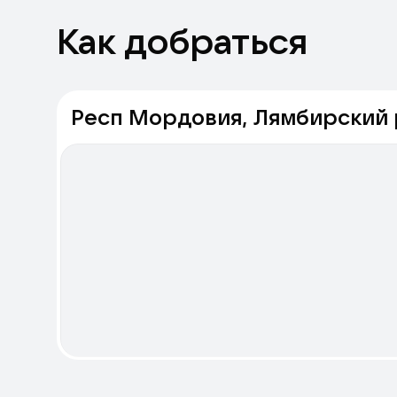
Как добраться
Респ Мордовия, Лямбирский р-