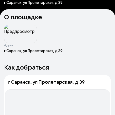
г Саранск, ул Пролетарская, д 39
О площадке
Адрес
г Саранск, ул Пролетарская, д 39
Как добраться
г Саранск, ул Пролетарская, д 39