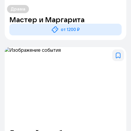
Драма
Мастер и Маргарита
от 1200 ₽