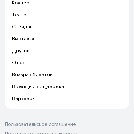
Концерт
Театр
Стендап
Выставка
Другое
О нас
Возврат билетов
Помощь и поддержка
Партнеры
Пользовательское соглашение
Политика конфиденциальности