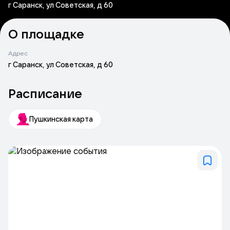
г Саранск, ул Советская, д 60
О площадке
Адрес
г Саранск, ул Советская, д 60
Расписание
Пушкинская карта