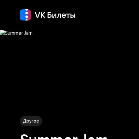
Концерт
Театр
Другое