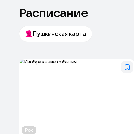
Расписание
Пушкинская карта
Рок