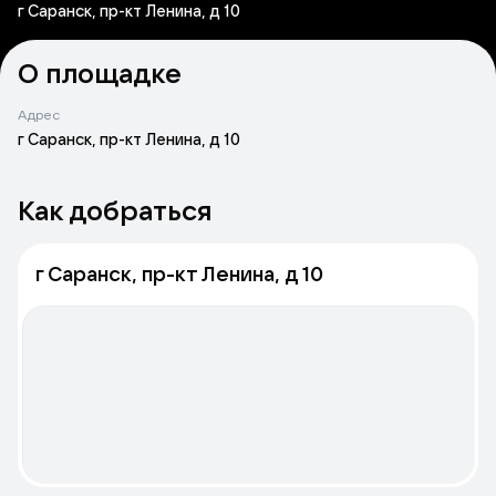
г Саранск, пр-кт Ленина, д 10
О площадке
Адрес
г Саранск, пр-кт Ленина, д 10
Как добраться
г Саранск, пр-кт Ленина, д 10