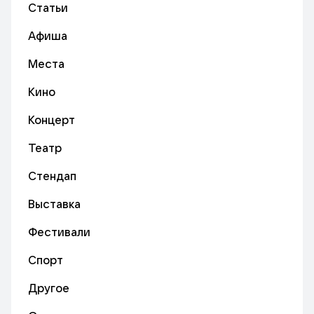
Статьи
Афиша
Места
Кино
Концерт
Театр
Стендап
Выставка
Фестивали
Спорт
Другое