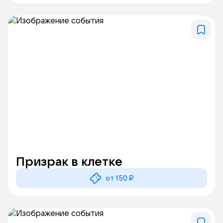
Призрак в клетке
от 150 ₽