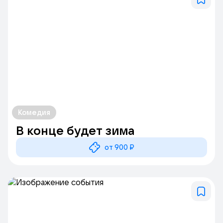
Комедия
В конце будет зима
от 900 ₽