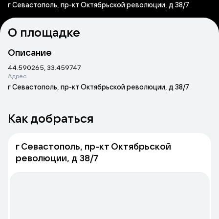
г Севастополь, пр-кт Октябрьской революции, д 38/7
О площадке
Описание
44.590265, 33.459747
Адрес
г Севастополь, пр-кт Октябрьской революции, д 38/7
Как добраться
г Севастополь, пр-кт Октябрьской
революции, д 38/7