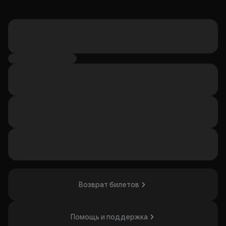
Возврат билетов
Помощь и поддержка