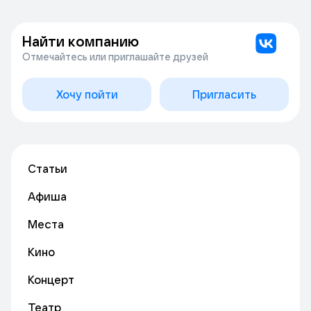
Найти компанию
Отмечайтесь или приглашайте друзей
Хочу пойти
Пригласить
Статьи
Афиша
Места
Кино
Концерт
Театр