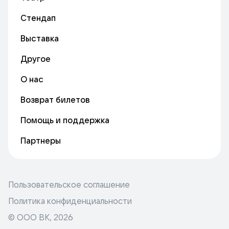
Стендап
Выставка
Другое
О нас
Возврат билетов
Помощь и поддержка
Партнеры
Пользовательское соглашение
Политика конфиденциальности
© ООО ВК,
2026