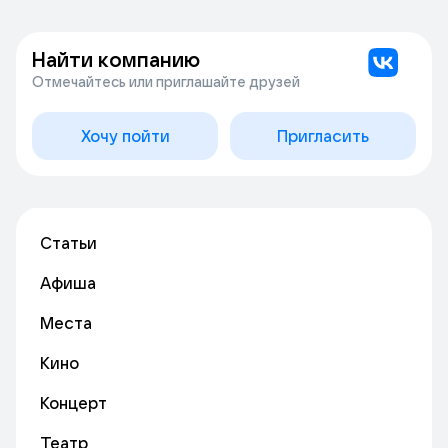
Найти компанию
Отмечайтесь или приглашайте друзей
Хочу пойти
Пригласить
Статьи
Афиша
Места
Кино
Концерт
Театр