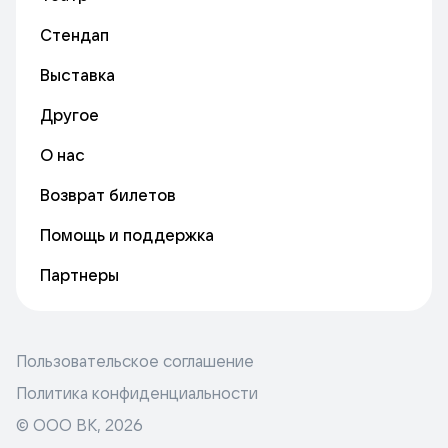
Стендап
Выставка
Другое
О нас
Возврат билетов
Помощь и поддержка
Партнеры
Пользовательское соглашение
Политика конфиденциальности
© ООО ВК,
2026