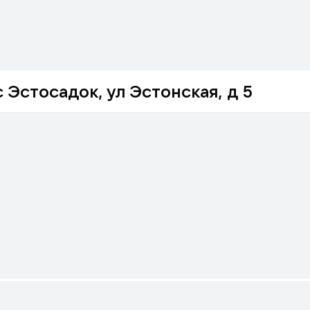
 Эстосадок, ул Эстонская, д 5