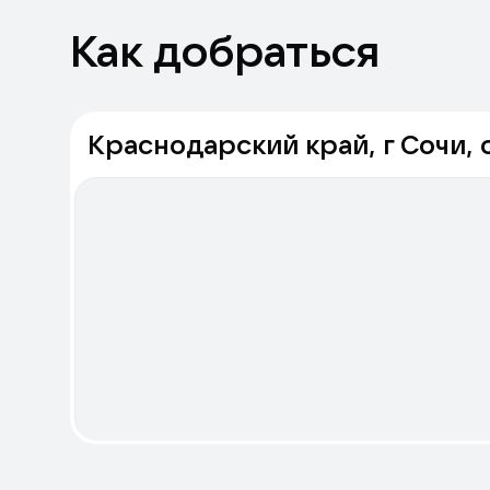
Как добраться
Краснодарский край, г Сочи, с