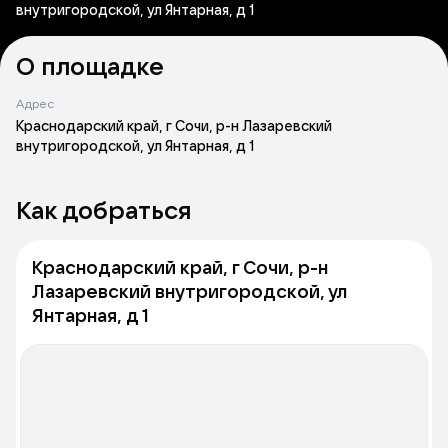
внутригородской, ул Янтарная, д 1
О площадке
Адрес
Краснодарский край, г Сочи, р-н Лазаревский
внутригородской, ул Янтарная, д 1
Как добраться
Краснодарский край, г Сочи, р-н
Лазаревский внутригородской, ул
Янтарная, д 1