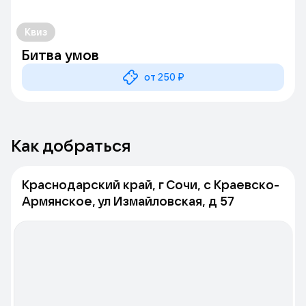
Квиз
Битва умов
от 250 ₽
Как добраться
Краснодарский край, г Сочи, с Краевско-
Армянское, ул Измайловская, д 57