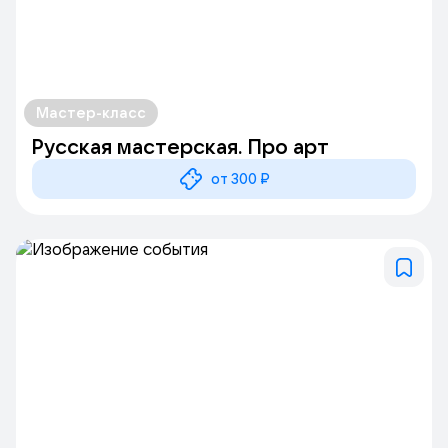
Мастер-класс
Русская мастерская. Про арт
от 300 ₽