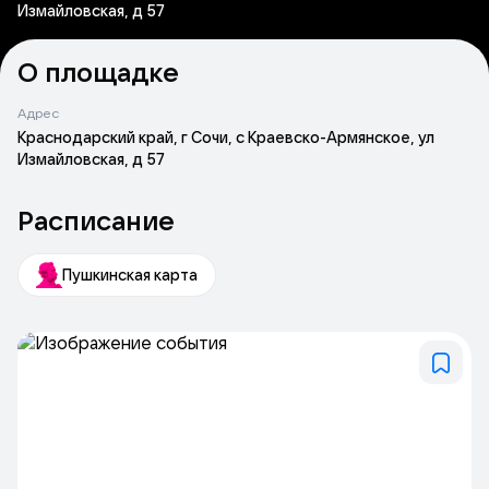
Измайловская, д 57
О площадке
Адрес
Краснодарский край, г Сочи, с Краевско-Армянское, ул
Измайловская, д 57
Расписание
Пушкинская карта