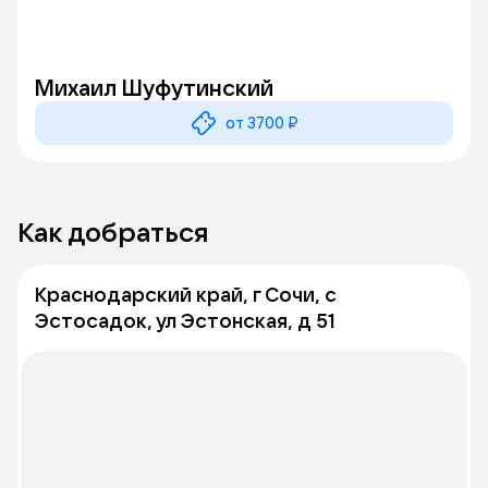
Михаил Шуфутинский
от 3700 ₽
Как добраться
Краснодарский край, г Сочи, с
Эстосадок, ул Эстонская, д 51