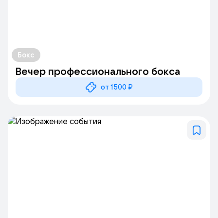
Бокс
Вечер профессионального бокса
от 1500 ₽