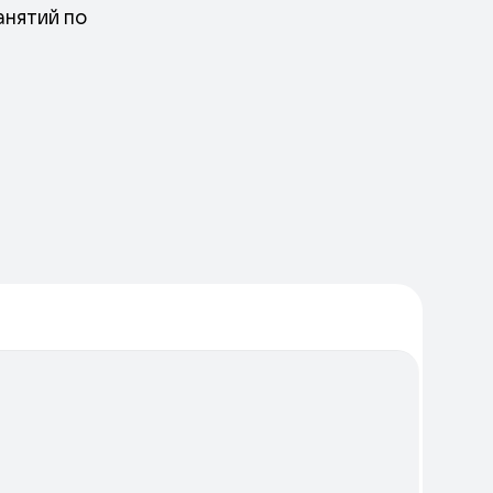
анятий по