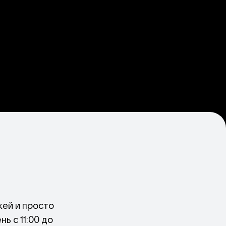
кей и просто
ь с 11:00 до