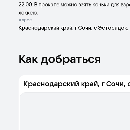
22:00. В прокате можно взять коньки для вз
хоккею.
Адрес
Краснодарский край, г Сочи, с Эстосадок, 
Как добраться
Краснодарский край, г Сочи, с