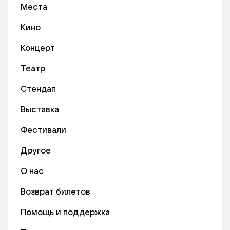
Места
Кино
Концерт
Театр
Стендап
Выставка
Фестивали
Другое
О нас
Возврат билетов
Помощь и поддержка