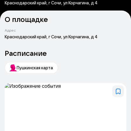
Краснодарский край, г Сочи, ул Корчагина, д 4
О площадке
Адрес
Краснодарский край, г Сочи, ул Корчагина, д 4
Расписание
Пушкинская карта