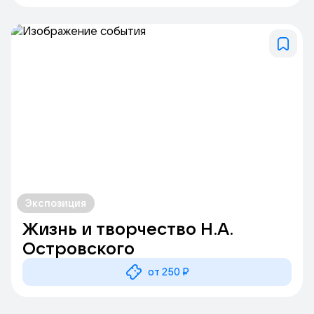
Экспозиция
Жизнь и творчество Н.А.
Островского
от 250 ₽