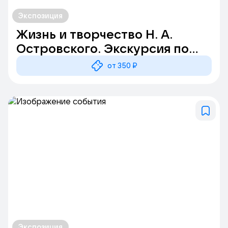
Экспозиция
Жизнь и творчество Н. А.
Островского. Экскурсия по
экспозиции
от 350 ₽
Экспозиция