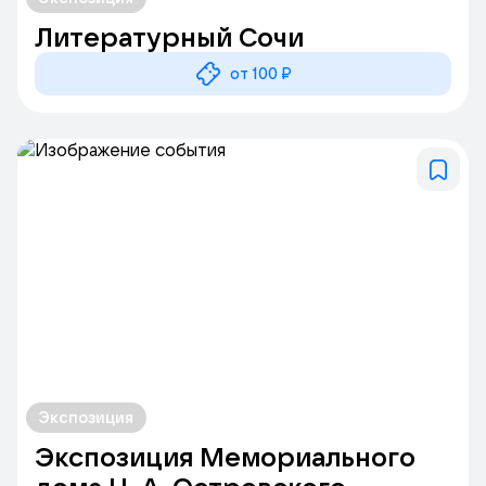
Литературный Сочи
от 100 ₽
Экспозиция
Экспозиция Мемориального