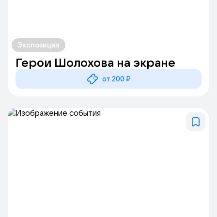
Экспозиция
Герои Шолохова на экране
от 200 ₽