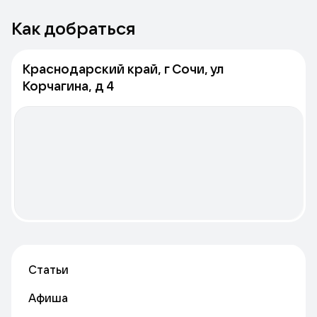
Как добраться
Краснодарский край, г Сочи, ул
Корчагина, д 4
Статьи
Афиша