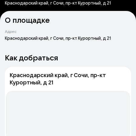
Краснодарский край, г Сочи, пр-кт Курортный, д 21
О площадке
Адрес
Краснодарский край, г Сочи, пр-кт Курортный, д 21
Как добраться
Краснодарский край, г Сочи, пр-кт
Курортный, д 21