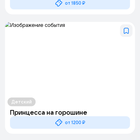
от 1850 ₽
Детский
Принцесса на горошине
от 1200 ₽