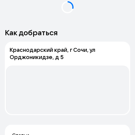
Как добраться
Краснодарский край, г Сочи, ул
Орджоникидзе, д 5