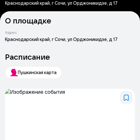
Краснодарский край, г Сочи, ул Орджоникидзе, д 17
О площадке
Адрес
Краснодарский край, г Сочи, ул Орджоникидзе, д 17
Расписание
Пушкинская карта