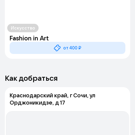
Искусство
Fashion in Art
от 400 ₽
Как добраться
Краснодарский край, г Сочи, ул
Орджоникидзе, д 17