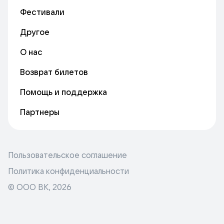
Фестивали
Другое
О нас
Возврат билетов
Помощь и поддержка
Партнеры
Пользовательское соглашение
Политика конфиденциальности
© ООО ВК,
2026