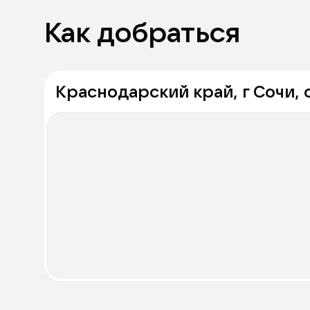
Как добраться
Краснодарский край, г Сочи, 