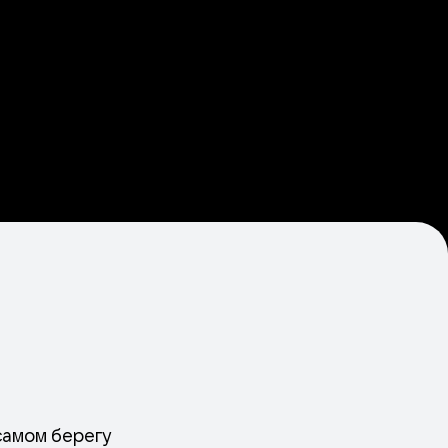
самом берегу