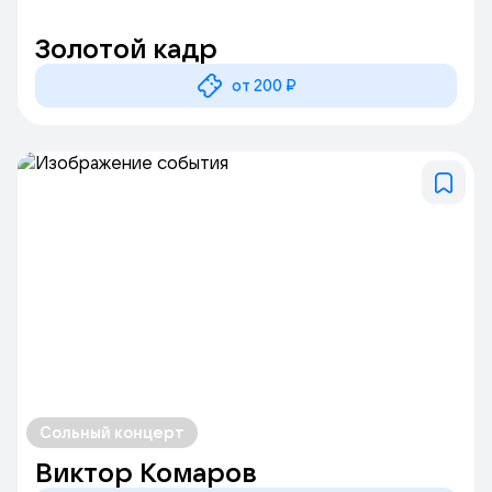
Золотой кадр
от 200 ₽
Сольный концерт
Виктор Комаров