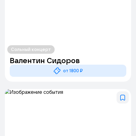
Сольный концерт
Валентин Сидоров
от 1800 ₽