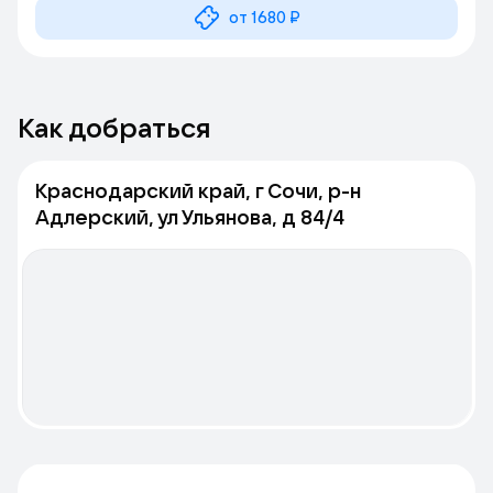
от 1680 ₽
Как добраться
Краснодарский край, г Сочи, р-н
Адлерский, ул Ульянова, д 84/4