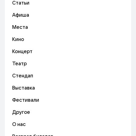
Статьи
Афиша
Места
Кино
Концерт
Театр
Стендап
Выставка
Фестивали
Другое
О нас