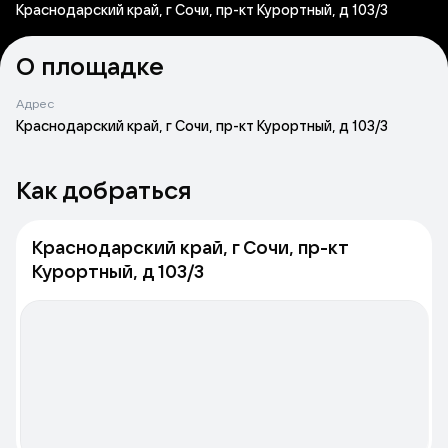
Краснодарский край, г Сочи, пр-кт Курортный, д 103/3
О площадке
Адрес
Краснодарский край, г Сочи, пр-кт Курортный, д 103/3
Как добраться
Краснодарский край, г Сочи, пр-кт
Курортный, д 103/3