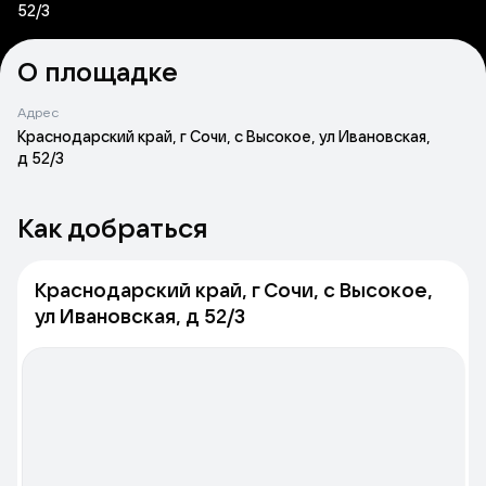
52/3
О площадке
Адрес
Краснодарский край, г Сочи, с Высокое, ул Ивановская,
д 52/3
Как добраться
Краснодарский край, г Сочи, с Высокое,
ул Ивановская, д 52/3