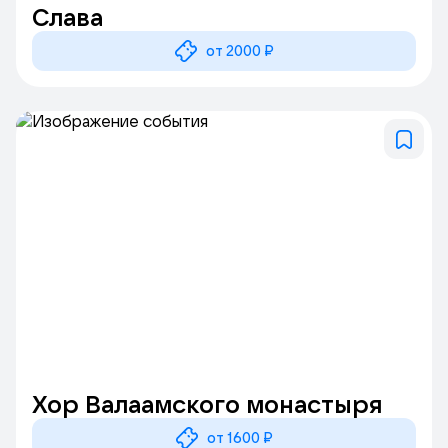
Слава
от 2000 ₽
Хор Валаамского монастыря
от 1600 ₽