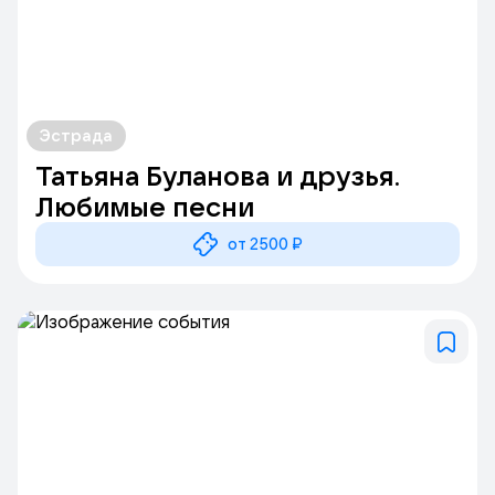
Эстрада
Татьяна Буланова и друзья.
Любимые песни
от 2500 ₽