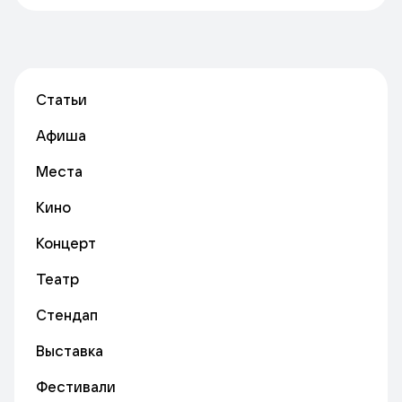
Статьи
Афиша
Места
Кино
Концерт
Театр
Стендап
Выставка
Фестивали