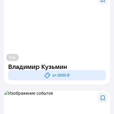
Рок
Владимир Кузьмин
от 3000 ₽