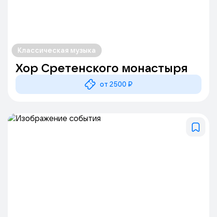
Классическая музыка
Хор Сретенского монастыря
от 2500 ₽