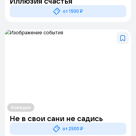
Иллюзия счастья
от 1500 ₽
Комедия
Не в свои сани не садись
от 2500 ₽