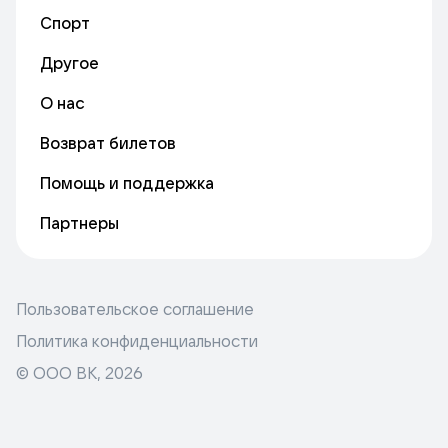
Спорт
Другое
О нас
Возврат билетов
Помощь и поддержка
Партнеры
Пользовательское соглашение
Политика конфиденциальности
© ООО ВК,
2026