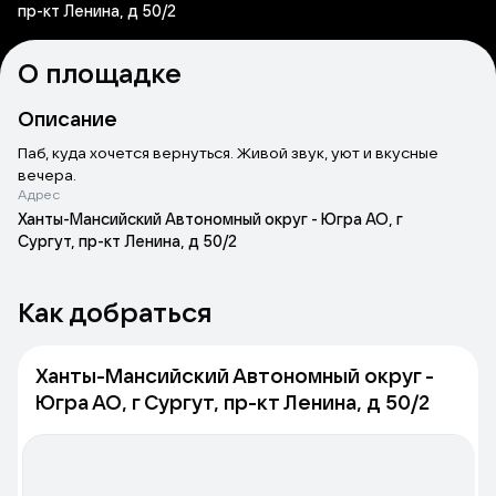
пр-кт Ленина, д 50/2
О площадке
Описание
Паб, куда хочется вернуться. Живой звук, уют и вкусные
вечера.
Адрес
Ханты-Мансийский Автономный округ - Югра АО, г
Сургут, пр-кт Ленина, д 50/2
Как добраться
Ханты-Мансийский Автономный округ -
Югра АО, г Сургут, пр-кт Ленина, д 50/2