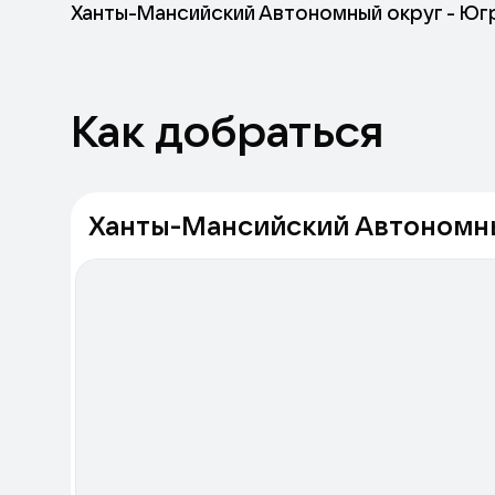
Ханты-Мансийский Автономный округ - Югра
Как добраться
Ханты-Мансийский Автономный 