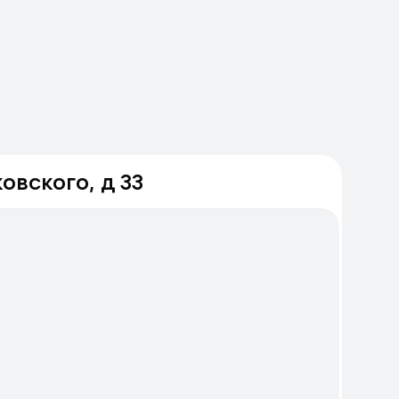
овского, д 33