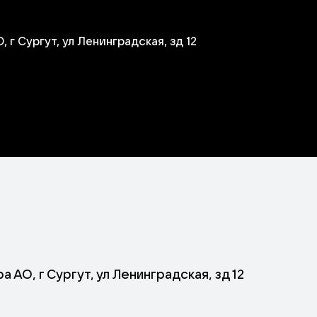
г Сургут, ул Ленинградская, зд 12
АО, г Сургут, ул Ленинградская, зд 12