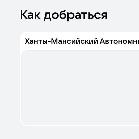
Как добраться
Ханты-Мансийский Автономный 