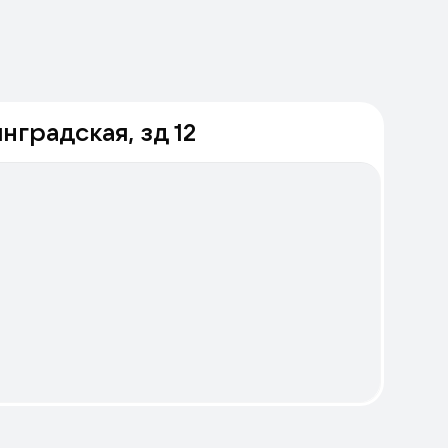
нградская, зд 12