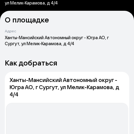
ул Мелик-Карамова, д 4/4
О площадке
Адрес
Ханты-Мансийский Автономный округ - Югра АО, г
Сургут, ул Мелик-Карамова, д 4/4
Как добраться
Ханты-Мансийский Автономный округ -
Югра АО, г Сургут, ул Мелик-Карамова, д
4/4