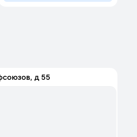
фсоюзов, д 55