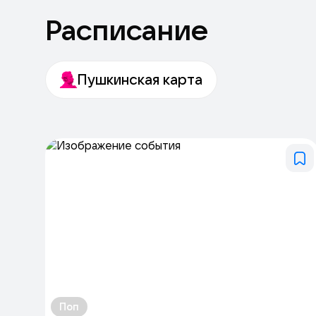
Расписание
Пушкинская карта
Поп