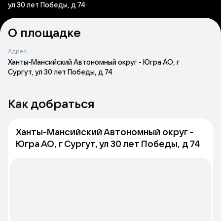
ул 30 лет Победы, д 74
О площадке
Адрес
Ханты-Мансийский Автономный округ - Югра АО, г
Сургут, ул 30 лет Победы, д 74
Как добраться
Ханты-Мансийский Автономный округ -
Югра АО, г Сургут, ул 30 лет Победы, д 74