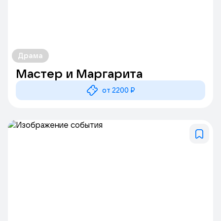
Драма
Мастер и Маргарита
от 2200 ₽