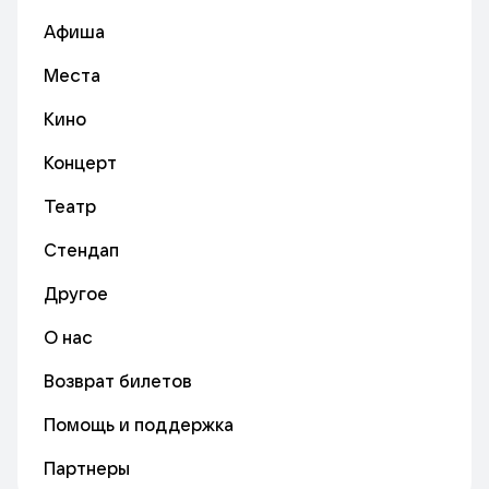
Афиша
Места
Кино
Концерт
Театр
Стендап
Другое
О нас
Возврат билетов
Помощь и поддержка
Партнеры