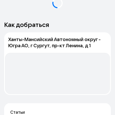
Как добраться
Ханты-Мансийский Автономный округ -
Югра АО, г Сургут, пр-кт Ленина, д 1
Статьи