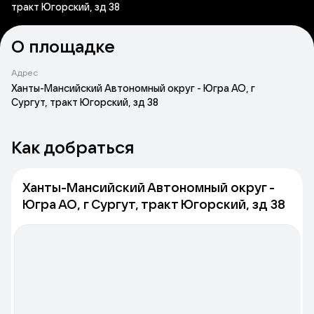
тракт Югорский, зд 38
О площадке
Адрес
Ханты-Мансийский Автономный округ - Югра АО, г
Сургут, тракт Югорский, зд 38
Как добраться
Ханты-Мансийский Автономный округ -
Югра АО, г Сургут, тракт Югорский, зд 38