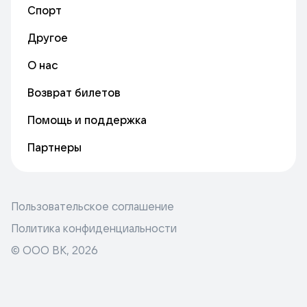
Спорт
Другое
О нас
Возврат билетов
Помощь и поддержка
Партнеры
Пользовательское соглашение
Политика конфиденциальности
© ООО ВК,
2026