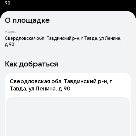
90
О площадке
Адрес
Свердловская обл, Тавдинский р-н, г Тавда, ул Ленина,
д 90
Как добраться
Свердловская обл, Тавдинский р-н, г
Тавда, ул Ленина, д 90